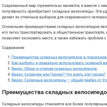
Современный мир стремительно меняется, и вместе с ним
популярность приобретают складные велосипеды. Эти уд
делает их отличным выбором для современного человек
Основными преимуществами складных велосипедов являют
его легко транспортировать в общественном транспорте, 
позволяет экономить место, а также избежать проблем с
Содержание
Преимущества складных велосипедов в повседнев
Как выбрать и правильно использовать складной в
Видео: Обзор и отличия складных велосипедов
Видео: Складник или Горник? Что взять для города?
Видео: Складные велосипеды — общий ликбез от Ул
Преимущества складных велосипедо
Складные велосипеды становятся все более популярными