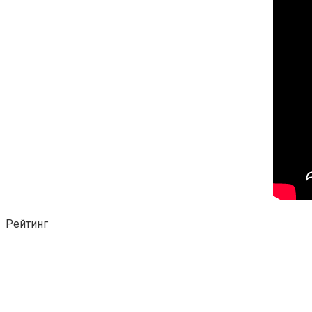
Рейтинг