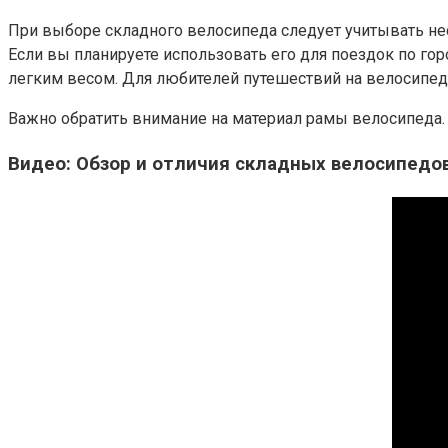
При выборе складного велосипеда следует учитывать не
Если вы планируете использовать его для поездок по го
легким весом. Для любителей путешествий на велосипед
Важно обратить внимание на материал рамы велосипеда.
Видео: Обзор и отличия складных велосипедо