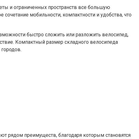
уеты и ограниченных пространств все большую
 сочетание мобильности, компактности и удобства, что
зможности быстро сложить или разложить велосипед,
ешествие. Компактный размер складного велосипеда
 городов.
ают рядом преимуществ, благодаря которым становятся