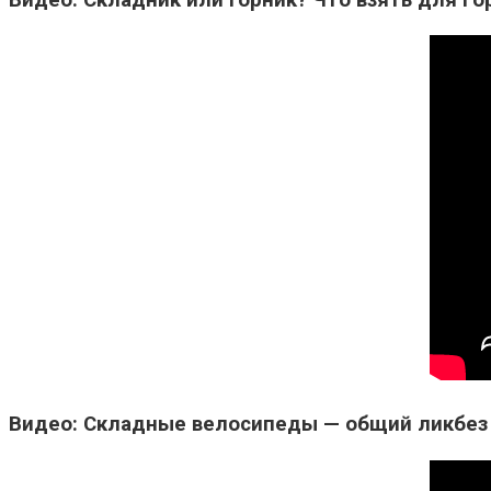
Видео: Складные велосипеды — общий ликбез