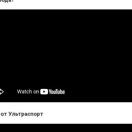
 от Ультраспорт