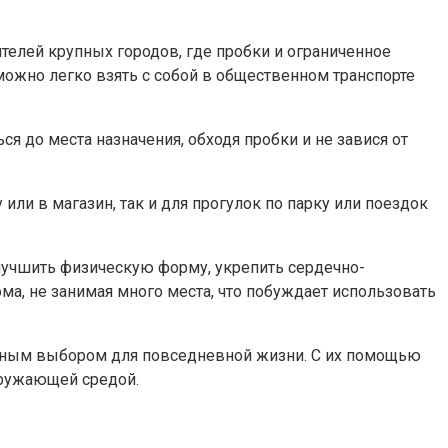
елей крупных городов, где пробки и ограниченное
ожно легко взять с собой в общественном транспорте
 до места назначения, обходя пробки и не завися от
или в магазин, так и для прогулок по парку или поездок
лучшить физическую форму, укрепить сердечно-
ма, не занимая много места, что побуждает использовать
асным выбором для повседневной жизни. С их помощью
кружающей средой.