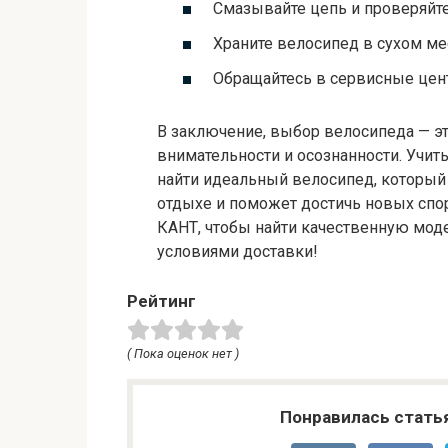
Смазывайте цепь и проверяйте
Храните велосипед в сухом ме
Обращайтесь в сервисные цен
В заключение, выбор велосипеда — эт
внимательности и осознанности. Учи
найти идеальный велосипед, которы
отдыхе и поможет достичь новых спор
КАНТ, чтобы найти качественную мод
условиями доставки!
Рейтинг
( Пока оценок нет )
Понравилась стать