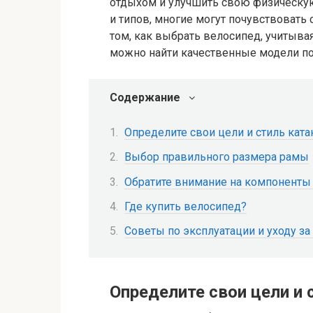
отдыхом и улучшить свою физическую
и типов, многие могут почувствовать 
том, как выбрать велосипед, учитывая
можно найти качественные модели п
Содержание
Определите свои цели и стиль ката
Выбор правильного размера рамы
Обратите внимание на компоненты
Где купить велосипед?
Советы по эксплуатации и уходу з
Определите свои цели и 