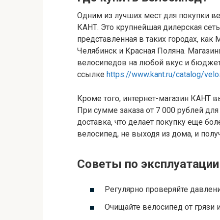
Одним из лучших мест для покупки ве
КАНТ. Это крупнейшая дилерская сеть
представленная в таких городах, как 
Челябинск и Красная Поляна. Магази
велосипедов на любой вкус и бюджет
ссылке
https://www.kant.ru/catalog/vel
Кроме того, интернет-магазин КАНТ в
При сумме заказа от 7 000 рублей дл
доставка, что делает покупку еще бо
велосипед, не выходя из дома, и полу
Советы по эксплуатации
Регулярно проверяйте давлени
Очищайте велосипед от грязи 