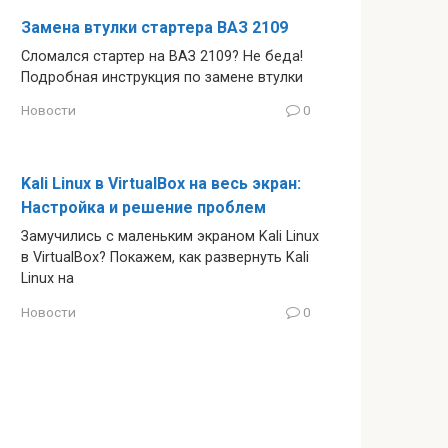
Замена втулки стартера ВАЗ 2109
Сломался стартер на ВАЗ 2109? Не беда!
Подробная инструкция по замене втулки
Новости
0
Kali Linux в VirtualBox на весь экран:
Настройка и решение проблем
Замучились с маленьким экраном Kali Linux
в VirtualBox? Покажем, как развернуть Kali
Linux на
Новости
0