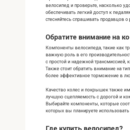
велосипед и проверьте, насколько уд
обеспечивать легкий доступ к педаля
стесняйтесь спрашивать продавцов о
Обратите внимание на к
Компоненты велосипеда, такие как тр
важную роль в его производительно
с простой и надежной трансмиссией, 
Также стоит обратить внимание на ти
более эффективное торможение в лю
Качество колес и покрышек также и
лучшую сцепляемость с дорогой и ко
Выбирайте компоненты, которые соот
которых вы планируете использовать
Где купить велосипед?