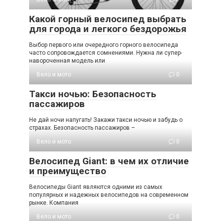
Какой горный велосипед выбрать
для города и легкого бездорожья
Выбор первого или очередного горного велосипеда
часто сопровождается сомнениями. Нужна ли супер-
навороченная модель или
Вело и мото
0
Такси ночью: Безопасность
пассажиров
Не дай ночи напугать! Закажи такси ночью и забудь о
страхах. Безопасность пассажиров –
Вело и мото
0
Велосипед Giant: в чем их отличие
и преимущество
Велосипеды Giant являются одними из самых
популярных и надежных велосипедов на современном
рынке. Компания
Вело и мото
0