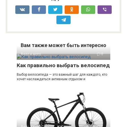
Вам также может быть интересно
Вело и мото
0
Как правильно выбрать велосипед
Выбор велосипеда — это важный шаг для каждого, кто
хочет наслаждаться активным отдыхом и
Вело и мото
0