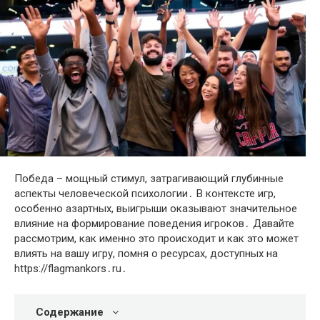
Победа – мощный стимул, затрагивающий глубинные
аспекты человеческой психологии․ В контексте игр,
особенно азартных, выигрыши оказывают значительное
влияние на формирование поведения игроков․ Давайте
рассмотрим, как именно это происходит и как это может
влиять на вашу игру, помня о ресурсах, доступных на
https://flagmankors․ru․
Содержание