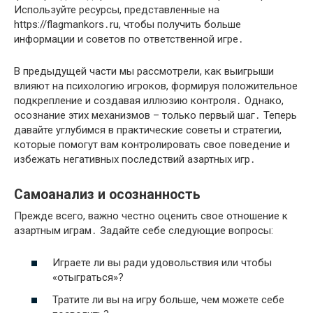
Используйте ресурсы, представленные на
https://flagmankors․ru, чтобы получить больше
информации и советов по ответственной игре․
В предыдущей части мы рассмотрели, как выигрыши
влияют на психологию игроков, формируя положительное
подкрепление и создавая иллюзию контроля․ Однако,
осознание этих механизмов – только первый шаг․ Теперь
давайте углубимся в практические советы и стратегии,
которые помогут вам контролировать свое поведение и
избежать негативных последствий азартных игр․
Самоанализ и осознанность
Прежде всего, важно честно оценить свое отношение к
азартным играм․ Задайте себе следующие вопросы:
Играете ли вы ради удовольствия или чтобы
«отыграться»?
Тратите ли вы на игру больше, чем можете себе