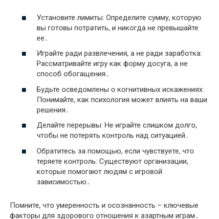
Установите лимиты: Определите сумму, которую
вы готовы потратить, и никогда не превышайте
ее․
Играйте ради развлечения, а не ради заработка:
Рассматривайте игру как форму досуга, а не
способ обогащения․
Будьте осведомлены о когнитивных искажениях:
Понимайте, как психология может влиять на ваши
решения․
Делайте перерывы: Не играйте слишком долго,
чтобы не потерять контроль над ситуацией․
Обратитесь за помощью, если чувствуете, что
теряете контроль: Существуют организации,
которые помогают людям с игровой
зависимостью․
Помните, что умеренность и осознанность – ключевые
факторы для здорового отношения к азартным играм․