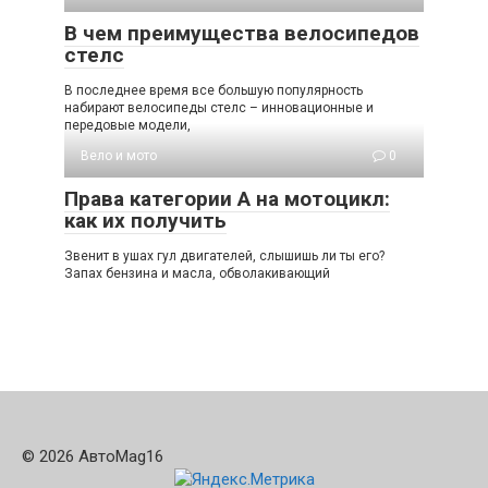
В чем преимущества велосипедов
стелс
В последнее время все большую популярность
набирают велосипеды стелс – инновационные и
передовые модели,
Вело и мото
0
Права категории А на мотоцикл:
как их получить
Звенит в ушах гул двигателей, слышишь ли ты его?
Запах бензина и масла, обволакивающий
© 2026 АвтоMag16