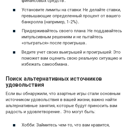
финансовых средств․
Установите лимиты на ставки: Не делайте ставки,
превышающие определенный процент от вашего
банкролла (например, 1-2%)․
Придерживайтесь своего плана: Не поддавайтесь
импульсивным решениям и не пытайтесь
«отыграться» после проигрыша․
Ведите учет своих выигрышей и проигрышей: Это
поможет вам оценить свою реальную ситуацию и
избежать самообмана․
Поиск альтернативных источников
удовольствия
Если вы обнаружили, что азартные игры стали основным
источником удовольствия в вашей жизни, важно найти
альтернативные занятия, которые будут приносить вам
радость и удовлетворение․ Это могут быть:
Хобби: Займитесь чем-то, что вам нравится,