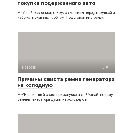
покупке подержанного авто
** 'Узнай, как осмотреть кузов машины перед покупкой и
избежать скрытых проблем. Пошаговая инструкция
Новости
0
Причины свиста ремня генератора
на холодную
** *"Неприятный свист при запуске авто? Узнай, почему
ремень генератора шумит на холодную и