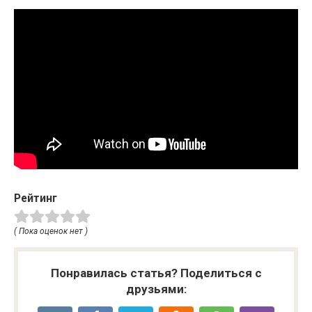
Рейтинг
( Пока оценок нет )
Понравилась статья? Поделиться с
друзьями: