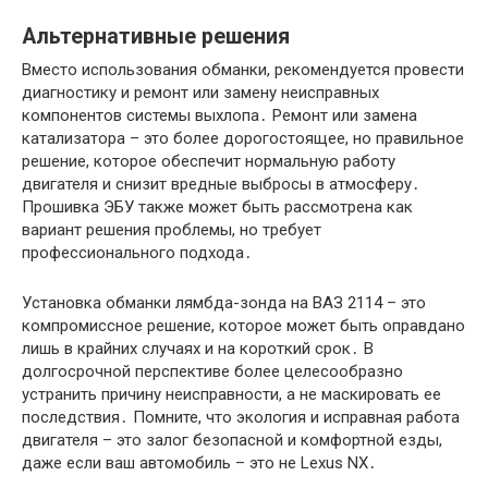
Альтернативные решения
Вместо использования обманки, рекомендуется провести
диагностику и ремонт или замену неисправных
компонентов системы выхлопа․ Ремонт или замена
катализатора – это более дорогостоящее, но правильное
решение, которое обеспечит нормальную работу
двигателя и снизит вредные выбросы в атмосферу․
Прошивка ЭБУ также может быть рассмотрена как
вариант решения проблемы, но требует
профессионального подхода․
Установка обманки лямбда-зонда на ВАЗ 2114 – это
компромиссное решение, которое может быть оправдано
лишь в крайних случаях и на короткий срок․ В
долгосрочной перспективе более целесообразно
устранить причину неисправности, а не маскировать ее
последствия․ Помните, что экология и исправная работа
двигателя – это залог безопасной и комфортной езды,
даже если ваш автомобиль – это не Lexus NX․