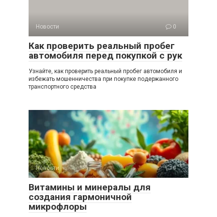
Новости
0
Как проверить реальный пробег
автомобиля перед покупкой с рук
Узнайте, как проверить реальный пробег автомобиля и
избежать мошенничества при покупке подержанного
транспортного средства
Новости
0
Витамины и минералы для
создания гармоничной
микрофлоры