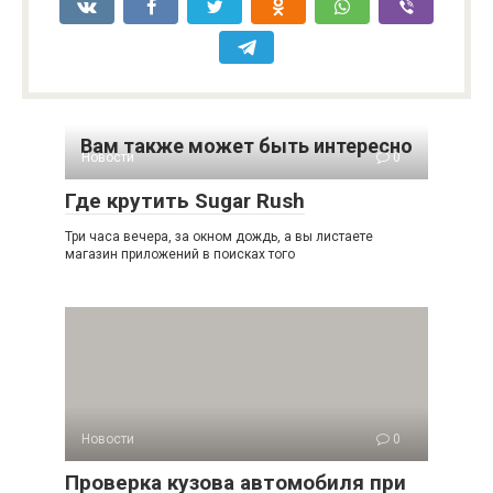
Вам также может быть интересно
Новости
0
Где крутить Sugar Rush
Три часа вечера, за окном дождь, а вы листаете
магазин приложений в поисках того
Новости
0
Проверка кузова автомобиля при