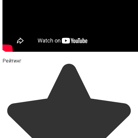
Рейтинг