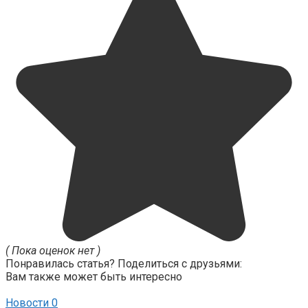
( Пока оценок нет )
Понравилась статья? Поделиться с друзьями:
Вам также может быть интересно
Новости
0