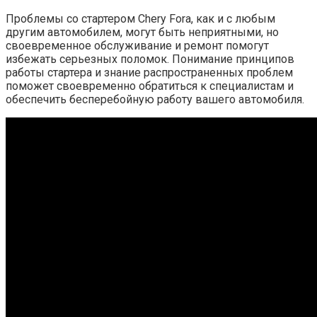
Проблемы со стартером Chery Fora, как и с любым
другим автомобилем, могут быть неприятными, но
своевременное обслуживание и ремонт помогут
избежать серьезных поломок. Понимание принципов
работы стартера и знание распространенных проблем
поможет своевременно обратиться к специалистам и
обеспечить бесперебойную работу вашего автомобиля.