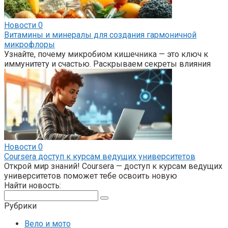
Новости
0
Витамины и минералы для создания гармоничной
микрофлоры
Узнайте, почему микробиом кишечника — это ключ к
иммунитету и счастью. Раскрываем секреты влияния
Новости
0
Coursera доступ к курсам ведущих университетов
Открой мир знаний! Coursera — доступ к курсам ведущих
университетов поможет тебе освоить новую
Найти новость:
Поиск:
Рубрики
Вело и мото