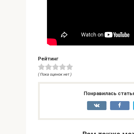
Рейтинг
( Пока оценок нет )
Понравилась стать