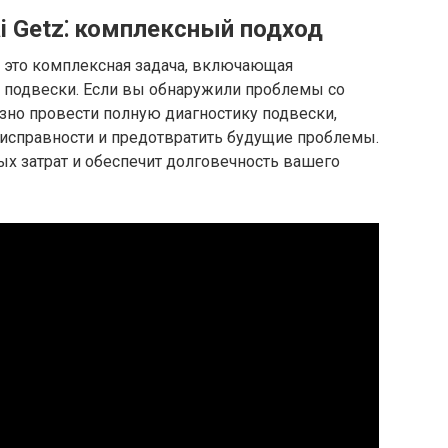
i Getz⁚ комплексный подход
– это комплексная задача, включающая
в подвески. Если вы обнаружили проблемы со
но провести полную диагностику подвески,
исправности и предотвратить будущие проблемы.
х затрат и обеспечит долговечность вашего