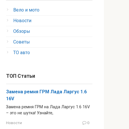
Вело и мото
Новости
Обзоры
Советы
ТО авто
ТОП Статьи
Замена ремня ГРМ Лада Ларгус 1.6
16V
Замена ремня ГРМ на Лада Ларгус 1.6 16V
– это не шутка! Узнайте,
Новости
0