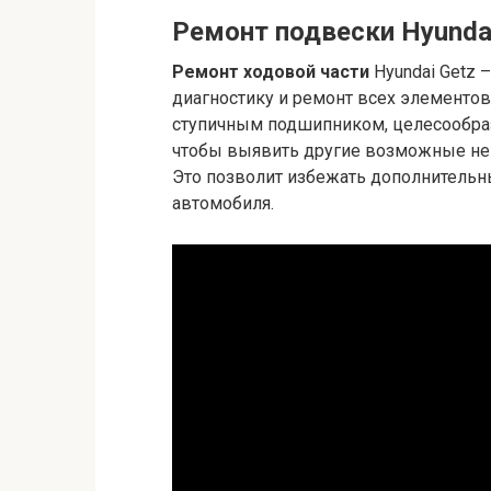
Ремонт подвески Hyunda
Ремонт ходовой части
Hyundai Getz 
диагностику и ремонт всех элементо
ступичным подшипником, целесообраз
чтобы выявить другие возможные не
Это позволит избежать дополнительны
автомобиля.