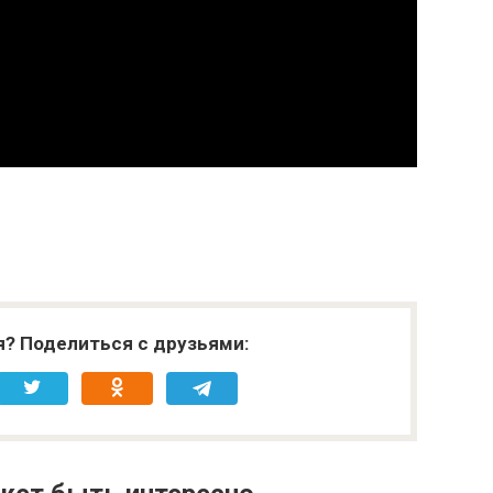
я? Поделиться с друзьями: