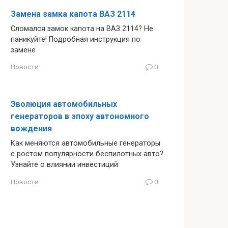
Замена замка капота ВАЗ 2114
Сломался замок капота на ВАЗ 2114? Не
паникуйте! Подробная инструкция по
замене
Новости
0
Эволюция автомобильных
генераторов в эпоху автономного
вождения
Как меняются автомобильные генераторы
с ростом популярности беспилотных авто?
Узнайте о влиянии инвестиций
Новости
0