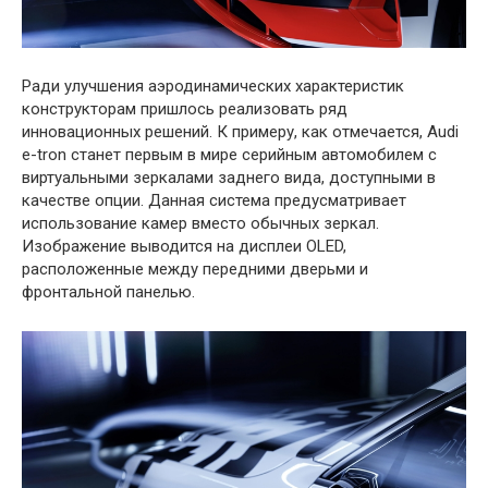
Ради улучшения аэродинамических характеристик
конструкторам пришлось реализовать ряд
инновационных решений. К примеру, как отмечается, Audi
e-tron станет первым в мире серийным автомобилем с
виртуальными зеркалами заднего вида, доступными в
качестве опции. Данная система предусматривает
использование камер вместо обычных зеркал.
Изображение выводится на дисплеи OLED,
расположенные между передними дверьми и
фронтальной панелью.