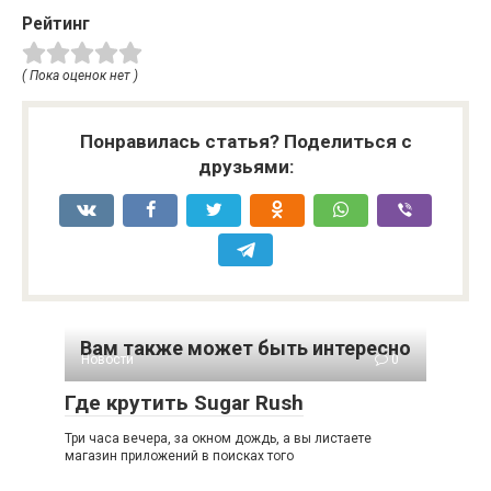
Рейтинг
( Пока оценок нет )
Понравилась статья? Поделиться с
друзьями:
Вам также может быть интересно
Новости
0
Где крутить Sugar Rush
Три часа вечера, за окном дождь, а вы листаете
магазин приложений в поисках того