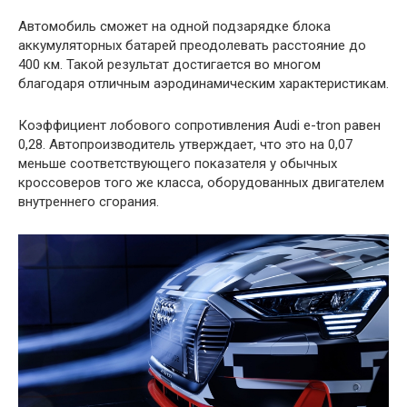
Автомобиль сможет на одной подзарядке блока
аккумуляторных батарей преодолевать расстояние до
400 км. Такой результат достигается во многом
благодаря отличным аэродинамическим характеристикам.
Коэффициент лобового сопротивления Audi e-tron равен
0,28. Автопроизводитель утверждает, что это на 0,07
меньше соответствующего показателя у обычных
кроссоверов того же класса, оборудованных двигателем
внутреннего сгорания.