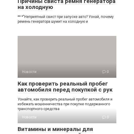
Причины свиста ремня генератора
на холодную
** *"Неприятный свист при запуске авто? Узнай, почему
ремень генератора шумит на холодную и
Новости
0
Как проверить реальный пробег
автомобиля перед покупкой с рук
Узнайте, как проверить реальный пробег автомобиля и
избежать мошенничества при покупке подержанного
транспортного средства
Новости
0
Витамины и минералы для