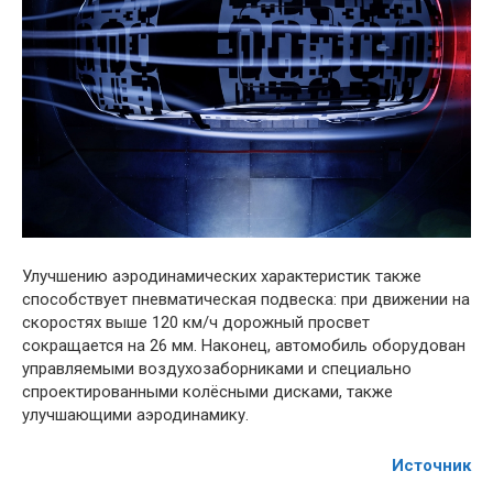
Улучшению аэродинамических характеристик также
способствует пневматическая подвеска: при движении на
скоростях выше 120 км/ч дорожный просвет
сокращается на 26 мм. Наконец, автомобиль оборудован
управляемыми воздухозаборниками и специально
спроектированными колёсными дисками, также
улучшающими аэродинамику.
Источник