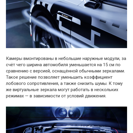
Камеры вмонтированы в небольшие наружные модули, за
счёт чего ширина автомобиля уменьшается на 15 см по
сравнению с версией, оснащённой обычными зеркалами.
Такое решение позволяет уменьшить коэффициент
лобового сопротивления, а также снизить шумы. К тому
же виртуальные зеркала могут работать в нескольких
режимах — в зависимости от условий движения.