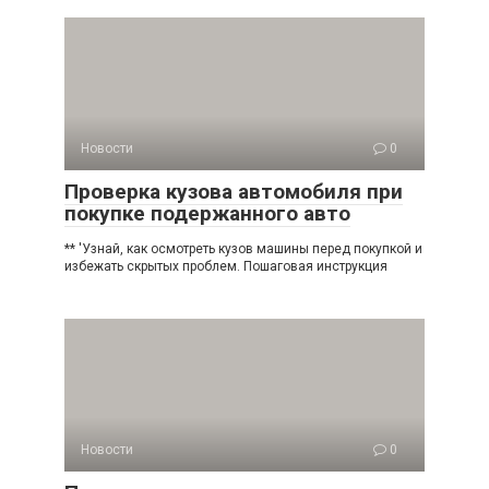
Новости
0
Проверка кузова автомобиля при
покупке подержанного авто
** 'Узнай, как осмотреть кузов машины перед покупкой и
избежать скрытых проблем. Пошаговая инструкция
Новости
0