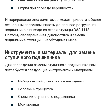
Повышенный нагрев
ступицы колеса.
Стуки
при проезде неровностей.
Игнорирование этих симптомов может привести к более
серьезным поломкам, вплоть до полного разрушения
подшипника и выхода из строя ступицы ВАЗ 1118.
Поэтому своевременная диагностика и замена
подшипника ступицы – необходимая мера.
Инструменты и материалы для замены
ступичного подшипника
Для проведения замены ступичного подшипника вам
потребуются следующие инструменты и материалы⁚
Набор ключей (рожковых и накидных)
Головки и трещотка
Съемник ступичного подшипника
Монтировка