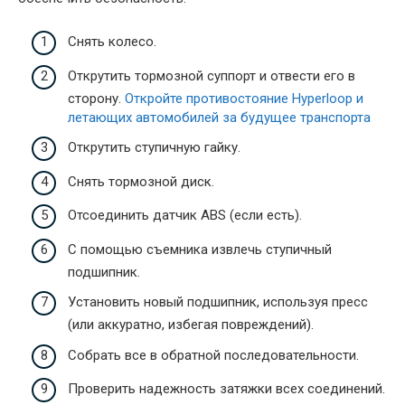
Снять колесо.
Открутить тормозной суппорт и отвести его в
сторону.
Откройте противостояние Hyperloop и
летающих автомобилей за будущее транспорта
Открутить ступичную гайку.
Снять тормозной диск.
Отсоединить датчик ABS (если есть).
С помощью съемника извлечь ступичный
подшипник.
Установить новый подшипник, используя пресс
(или аккуратно, избегая повреждений).
Собрать все в обратной последовательности.
Проверить надежность затяжки всех соединений.