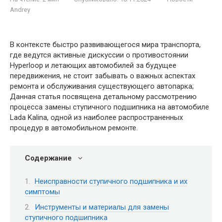
Andrey
В контексте быстро развивающегося мира транспорта,
где ведутся активные дискуссии о противостоянии
Hyperloop и летающих автомобилей за будущее
передвижения, не стоит забывать о важных аспектах
ремонта и обслуживания существующего автопарка;
Данная статья посвящена детальному рассмотрению
процесса замены ступичного подшипника на автомобиле
Lada Kalina, одной из наиболее распространенных
процедур в автомобильном ремонте.
Содержание
Неисправности ступичного подшипника и их
симптомы
Инструменты и материалы для замены
ступичного подшипника