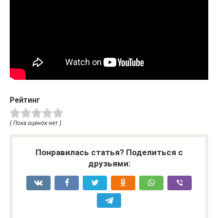
Рейтинг
( Пока оценок нет )
Понравилась статья? Поделиться с
друзьями: