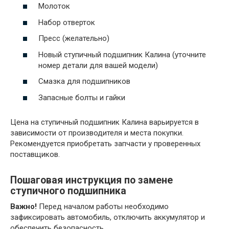
Молоток
Набор отверток
Пресс (желательно)
Новый ступичный подшипник Калина (уточните
номер детали для вашей модели)
Смазка для подшипников
Запасные болты и гайки
Цена на ступичный подшипник Калина варьируется в
зависимости от производителя и места покупки.
Рекомендуется приобретать запчасти у проверенных
поставщиков.
Пошаговая инструкция по замене
ступичного подшипника
Важно!
Перед началом работы необходимо
зафиксировать автомобиль, отключить аккумулятор и
обеспечить безопасность.