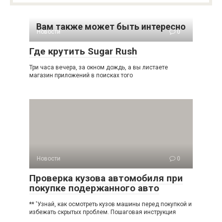
Вам также может быть интересно
Новости
0
Где крутить Sugar Rush
Три часа вечера, за окном дождь, а вы листаете
магазин приложений в поисках того
Новости
0
Проверка кузова автомобиля при
покупке подержанного авто
** 'Узнай, как осмотреть кузов машины перед покупкой и
избежать скрытых проблем. Пошаговая инструкция