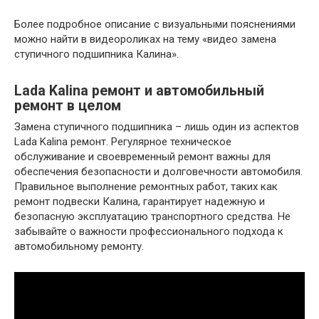
Более подробное описание с визуальными пояснениями
можно найти в видеороликах на тему «видео замена
ступичного подшипника Калина».
Lada Kalina ремонт и автомобильный
ремонт в целом
Замена ступичного подшипника – лишь один из аспектов
Lada Kalina ремонт. Регулярное техническое
обслуживание и своевременный ремонт важны для
обеспечения безопасности и долговечности автомобиля.
Правильное выполнение ремонтных работ, таких как
ремонт подвески Калина, гарантирует надежную и
безопасную эксплуатацию транспортного средства. Не
забывайте о важности профессионального подхода к
автомобильному ремонту.