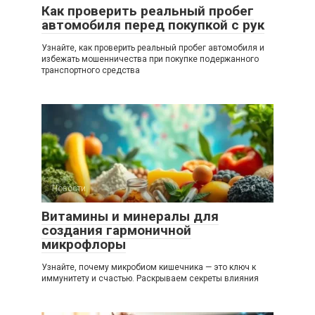
Как проверить реальный пробег
автомобиля перед покупкой с рук
Узнайте, как проверить реальный пробег автомобиля и
избежать мошенничества при покупке подержанного
транспортного средства
Новости
0
Витамины и минералы для
создания гармоничной
микрофлоры
Узнайте, почему микробиом кишечника — это ключ к
иммунитету и счастью. Раскрываем секреты влияния