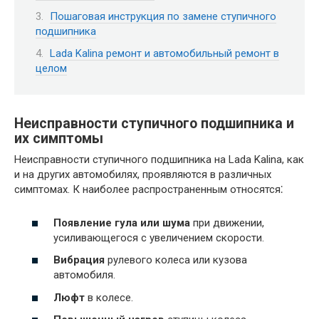
Пошаговая инструкция по замене ступичного
подшипника
Lada Kalina ремонт и автомобильный ремонт в
целом
Неисправности ступичного подшипника и
их симптомы
Неисправности ступичного подшипника на Lada Kalina, как
и на других автомобилях, проявляются в различных
симптомах. К наиболее распространенным относятся⁚
Появление гула или шума
при движении,
усиливающегося с увеличением скорости.
Вибрация
рулевого колеса или кузова
автомобиля.
Люфт
в колесе.