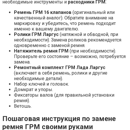
необходимые инструменты и
расходники ГРМ
⁚
Ремень ГРМ 16 клапанов
(оригинальный или
качественный аналог). Обратите внимание на
маркировку и убедитесь, что ремень подходит
именно к вашему двигателю.
Ролики ГРМ Ларгус
(натяжной и обводной, при
необходимости). Замена роликов рекомендуется
одновременно с заменой ремня.
Натяжитель ремня ГРМ
(при необходимости).
Проверьте его состояние – возможно, потребуется
замена.
Ремонтный комплект ГРМ Лада Ларгус
(включает в себя ремень, ролики и другие
необходимые детали).
Набор ключей и головок.
Домкрат и упоры.
Фиксаторы валов (для правильной установки
ремня).
Ветошь.
Пошаговая инструкция по замене
ремня ГРМ своими руками