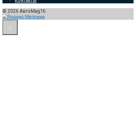
Контакты
© 2026 АвтоMag16