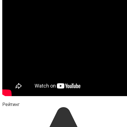
Рейтинг