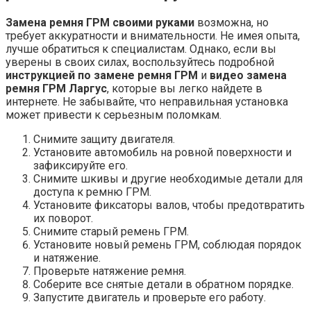
Замена ремня ГРМ своими руками
возможна, но
требует аккуратности и внимательности. Не имея опыта,
лучше обратиться к специалистам. Однако, если вы
уверены в своих силах, воспользуйтесь подробной
инструкцией по замене ремня ГРМ
и
видео замена
ремня ГРМ Ларгус
, которые вы легко найдете в
интернете. Не забывайте, что неправильная установка
может привести к серьезным поломкам.
Снимите защиту двигателя.
Установите автомобиль на ровной поверхности и
зафиксируйте его.
Снимите шкивы и другие необходимые детали для
доступа к ремню ГРМ.
Установите фиксаторы валов, чтобы предотвратить
их поворот.
Снимите старый ремень ГРМ.
Установите новый ремень ГРМ, соблюдая порядок
и натяжение.
Проверьте натяжение ремня.
Соберите все снятые детали в обратном порядке.
Запустите двигатель и проверьте его работу.