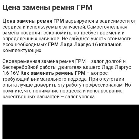
Цена замены ремня ГРМ
Цена замены ремня ГРМ
варьируется в зависимости от
сервиса и используемых запчастей. Самостоятельная
замена позволит сэкономить, но требует времени и
определенных навыков. Не забудьте учесть стоимость
всех необходимых
ГРМ Лада Ларгус 16 клапанов
комплектующих.
Своевременная замена ремня ГРМ – залог долгой и
бесперебойной работы двигателя вашего Лада Ларгус
1.6 16V.
Как заменить ремень ГРМ
– вопрос,
требующий внимательного подхода. При отсутствии
опыта лучше доверить эту работу профессионалам. Но
помните, что понимание процесса и использование
качественных запчастей – залог успеха.