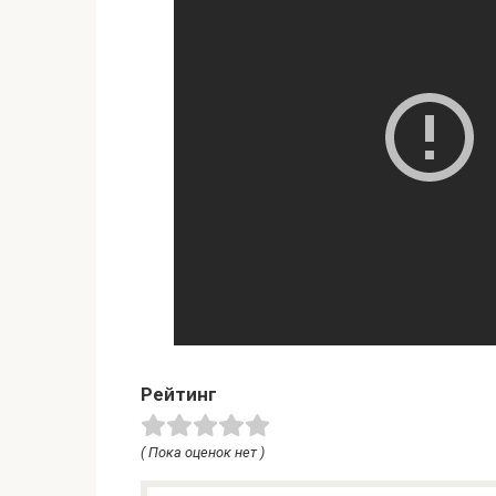
Рейтинг
( Пока оценок нет )