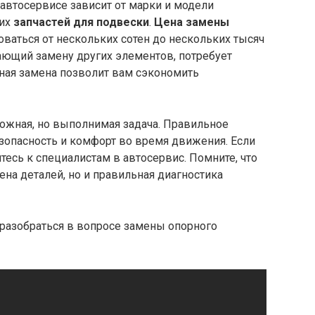
автосервисе зависит от марки и модели
мих
запчастей для подвески
.
Цена замены
ваться от нескольких сотен до нескольких тысяч
ающий замену других элементов, потребует
ьная замена позволит вам сэкономить
ложная, но выполнимая задача. Правильное
зопасность и комфорт во время движения. Если
тесь к специалистам в автосервис. Помните, что
ена деталей, но и правильная диагностика
 разобраться в вопросе замены опорного