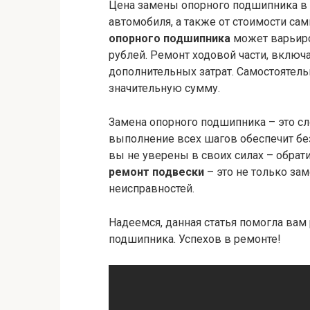
Цена замены опорного подшипника в 
автомобиля, а также от стоимости са
опорного подшипника
может варьиро
рублей. Ремонт ходовой части, включ
дополнительных затрат. Самостоятел
значительную сумму.
Замена опорного подшипника – это с
выполнение всех шагов обеспечит бе
вы не уверены в своих силах – обрати
ремонт подвески
– это не только зам
неисправностей.
Надеемся, данная статья помогла вам
подшипника. Успехов в ремонте!