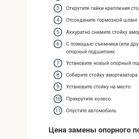
Открутите гайки крепления сто
Отсоедините тормозной шланг
Аккуратно снимите стойку амор
С помощью съемника (или дру
опорный подшипник.
Установите новый опорный по
Соберите стойку амортизатора
Установите стойку на место.
Прикрутите колесо.
Опустите автомобиль.
Цена замены опорного 