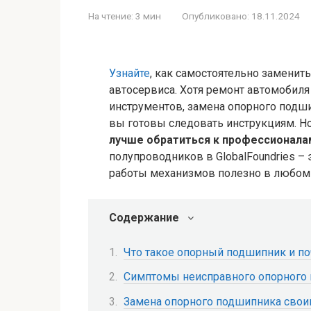
На чтение:
3 мин
Опубликовано:
18.11.2024
Узнайте
, как самостоятельно заменит
автосервиса. Хотя ремонт автомобил
инструментов, замена опорного подш
вы готовы следовать инструкциям. Но
лучше обратиться к профессионала
полупроводников в GlobalFoundries – 
работы механизмов полезно в любом
Содержание
Что такое опорный подшипник и по
Симптомы неисправного опорного
Замена опорного подшипника свои