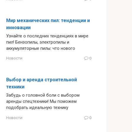
Мир механических пил: тенденции и
инновации
Узнайте о последних тенденциях в мире
пил! Бензопилы, электропилы и
аккумуляторные пилы: что нового
Новости
0
Выбор и аренда строительной
техники
Забудь о головной боли с выбором
аренды спецтехники! Мы поможем
подобрать идеальную технику
Новости
0