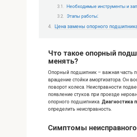
Необходимые инструменты и зап
Этапы работы⁚
Цена замены опорного подшипник
Что такое опорный подш
менять?
Опорный подшипник – важная часть 
вращение стойки амортизатора. Он во
поворот колеса. Неисправности подвес
появление стуков при проезде неровн
опорного подшипника.
Диагностика 
определить неисправность.
Симптомы неисправного 