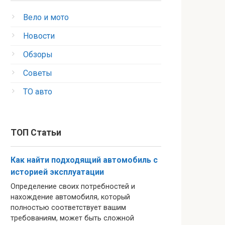
Вело и мото
Новости
Обзоры
Советы
ТО авто
ТОП Статьи
Как найти подходящий автомобиль с
историей эксплуатации
Определение своих потребностей и
нахождение автомобиля, который
полностью соответствует вашим
требованиям, может быть сложной