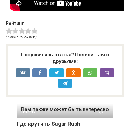
Рейтинг
( Пока оценок нет )
Понравилась статья? Поделиться с
друзьями:
Вам также может быть интересно
Новости
0
Где крутить Sugar Rush