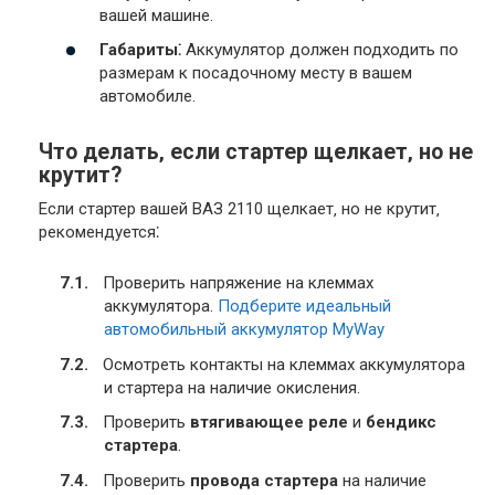
вашей машине.
Габариты⁚
Аккумулятор должен подходить по
размерам к посадочному месту в вашем
автомобиле.
Что делать‚ если стартер щелкает‚ но не
крутит?
Если стартер вашей ВАЗ 2110 щелкает‚ но не крутит‚
рекомендуется⁚
Проверить напряжение на клеммах
аккумулятора.
Подберите идеальный
автомобильный аккумулятор MyWay
Осмотреть контакты на клеммах аккумулятора
и стартера на наличие окисления.
Проверить
втягивающее реле
и
бендикс
стартера
.
Проверить
провода стартера
на наличие