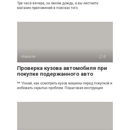
Три часа вечера, за окном дождь, а вы листаете
магазин приложений в поисках того
Новости
0
Проверка кузова автомобиля при
покупке подержанного авто
** 'Узнай, как осмотреть кузов машины перед покупкой и
избежать скрытых проблем. Пошаговая инструкция