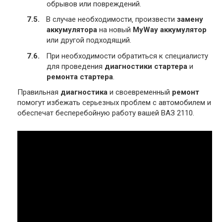
обрывов или повреждений.
В случае необходимости‚ произвести
замену
аккумулятора
на новый
MyWay аккумулятор
или другой подходящий.
При необходимости обратиться к специалисту
для проведения
диагностики стартера
и
ремонта стартера
.
Правильная
диагностика
и своевременный
ремонт
помогут избежать серьезных проблем с автомобилем и
обеспечат бесперебойную работу вашей ВАЗ 2110.