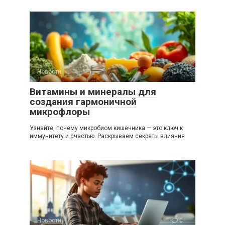
Новости
0
Витамины и минералы для
создания гармоничной
микрофлоры
Узнайте, почему микробиом кишечника — это ключ к
иммунитету и счастью. Раскрываем секреты влияния
Новости
0