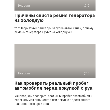
Новости
0
Причины свиста ремня генератора
на холодную
** *"Неприятный свист при запуске авто? Узнай, почему
ремень генератора шумит на холодную и
Новости
0
Как проверить реальный пробег
автомобиля перед покупкой с рук
Узнайте, как проверить реальный пробег автомобиля и
избежать мошенничества при покупке подержанного
транспортного средства