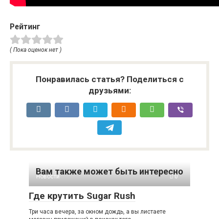
Рейтинг
( Пока оценок нет )
Понравилась статья? Поделиться с
друзьями:
Вам также может быть интересно
Новости
0
Где крутить Sugar Rush
Три часа вечера, за окном дождь, а вы листаете