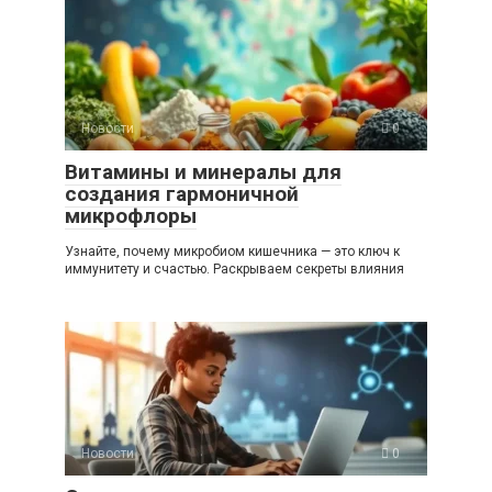
Новости
0
Витамины и минералы для
создания гармоничной
микрофлоры
Узнайте, почему микробиом кишечника — это ключ к
иммунитету и счастью. Раскрываем секреты влияния
Новости
0