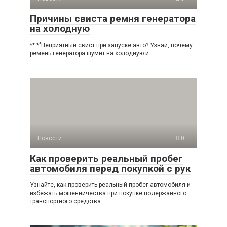
Причины свиста ремня генератора
на холодную
** *"Неприятный свист при запуске авто? Узнай, почему
ремень генератора шумит на холодную и
Новости
0
Как проверить реальный пробег
автомобиля перед покупкой с рук
Узнайте, как проверить реальный пробег автомобиля и
избежать мошенничества при покупке подержанного
транспортного средства