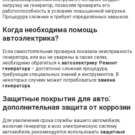
нагрузку на генератор, позволяя проверить его
работоспособность в условиях повышенной нагрузки.
Процедура сложнее и требует определённых навыков.
Когда необходима помощь
автоэлектрика?
Если самостоятельная проверка показала неисправность
генератора, или вы не уверены в своих силах,
необходимо обратиться к
автоэлектрику
.
Ремонт
генератора
– достаточно сложная процедура,
требующая специальных знаний и инструментов. В
некоторых случаях может потребоваться
замена
генератора
.
Защитные покрытия для авто⁚
дополнительная защита от коррозии
Для увеличения срока службы вашего автомобиля,
включая генератор и всю электрическую систему
автомобиля, рекомендуется использовать
защитные