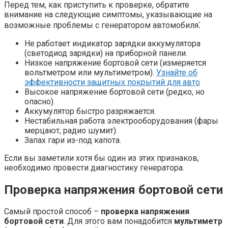
Перед тем, как приступить к проверке, обратите
внимание на следующие симптомы, указывающие на
возможные проблемы с генератором автомобиля⁚
Не работает индикатор зарядки аккумулятора
(светодиод зарядки) на приборной панели.
Низкое напряжение бортовой сети (измеряется
вольтметром или мультиметром).
Узнайте об
эффективности защитных покрытий для авто
Высокое напряжение бортовой сети (редко, но
опасно).
Аккумулятор быстро разряжается.
Нестабильная работа электрооборудования (фары
мерцают, радио шумит).
Запах гари из-под капота.
Если вы заметили хотя бы один из этих признаков,
необходимо провести диагностику генератора.
Проверка напряжения бортовой сети
Самый простой способ –
проверка напряжения
бортовой сети
. Для этого вам понадобится
мультиметр