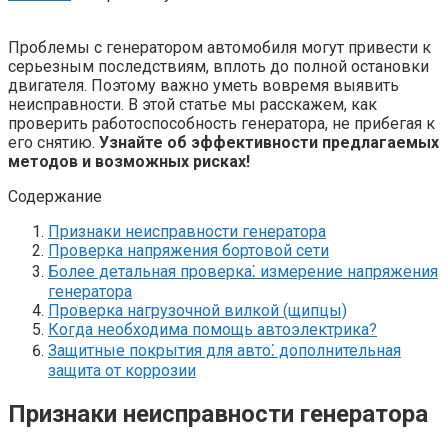
Проблемы с генератором автомобиля могут привести к
серьезным последствиям, вплоть до полной остановки
двигателя. Поэтому важно уметь вовремя выявить
неисправности. В этой статье мы расскажем, как
проверить работоспособность генератора, не прибегая к
его снятию.
Узнайте об эффективности предлагаемых
методов и возможных рисках!
Содержание
Признаки неисправности генератора
Проверка напряжения бортовой сети
Более детальная проверка⁚ измерение напряжения
генератора
Проверка нагрузочной вилкой (щипцы)
Когда необходима помощь автоэлектрика?
Защитные покрытия для авто⁚ дополнительная
защита от коррозии
Признаки неисправности генератора