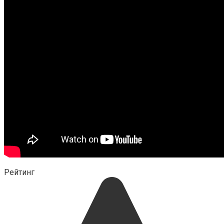
Рейтинг