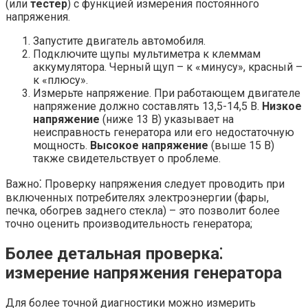
(или
тестер
) с функцией измерения постоянного
напряжения.
Запустите двигатель автомобиля.
Подключите щупы мультиметра к клеммам
аккумулятора. Черный щуп – к «минусу», красный –
к «плюсу».
Измерьте напряжение. При работающем двигателе
напряжение должно составлять 13,5-14,5 В.
Низкое
напряжение
(ниже 13 В) указывает на
неисправность генератора или его недостаточную
мощность.
Высокое напряжение
(выше 15 В)
также свидетельствует о проблеме.
Важно⁚ Проверку напряжения следует проводить при
включенных потребителях электроэнергии (фары,
печка, обогрев заднего стекла) – это позволит более
точно оценить производительность генератора;
Более детальная проверка⁚
измерение напряжения генератора
Для более точной диагностики можно измерить