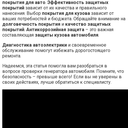
покрытия для авто
.
Эффективность защитных
покрытий
зависит от их качества и правильного
нанесения. Выбор
покрытия для кузова
зависит от
ваших потребностей и бюджета. Обращайте внимание на
долговечность покрытия
и
качество защитных
покрытий
.
Антикоррозийная защита
– это важная
составляющая
защиты кузова автомобиля
.
Диагностика автоэлектрики
и своевременное
обслуживание помогут избежать дорогостоящего
ремонта.
Надеемся, эта статья помогла вам разобраться в
вопросе проверки генератора автомобиля. Помните, что
безопасность – превыше всего! Если вы не уверены в
своих действиях, лучше обратиться к специалисту.