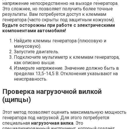
напряжение непосредственно на выходе генератора.
Это сложнее, но позволяет получить более точные
результаты. Вам потребуется доступ к клеммам
генератора (часто скрыты под защитным кожухом).
Будьте осторожны при работе с электрическими
компонентами автомобиля!
Найдите клеммы генератора (плюсовую и
минусовую).
Запустите двигатель.
Подключите мультиметр к клеммам генератора,
как описано выше.
Измерьте напряжение. Значение должно быть в
пределах 13,5-14,5 В. Отклонения указывают на
неисправность.
Проверка нагрузочной вилкой
(щипцы)
Этот метод позволяет оценить максимальную мощность
генератора под нагрузкой. Для этого потребуется
специальная
нагрузочная вилка
. Это
специализированный инструмент, который создаёт