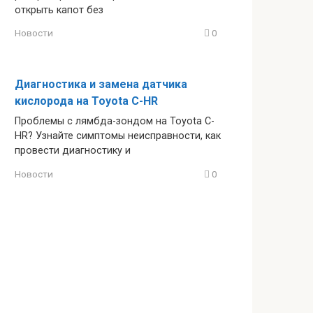
открыть капот без
Новости
0
Диагностика и замена датчика
кислорода на Toyota C-HR
Проблемы с лямбда-зондом на Toyota C-
HR? Узнайте симптомы неисправности, как
провести диагностику и
Новости
0