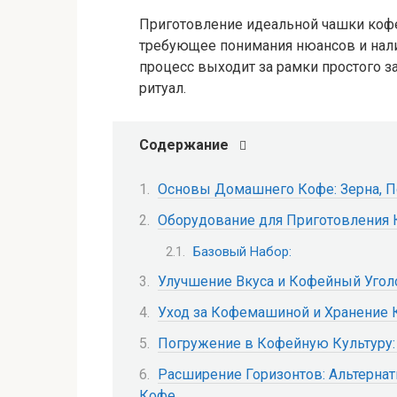
Приготовление идеальной чашки кофе
требующее понимания нюансов и нали
процесс выходит за рамки простого 
ритуал.
Содержание
Основы Домашнего Кофе: Зерна, П
Оборудование для Приготовления
Базовый Набор:
Улучшение Вкуса и Кофейный Угол
Уход за Кофемашиной и Хранение
Погружение в Кофейную Культуру:
Расширение Горизонтов: Альтерна
Кофе