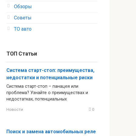
Обзоры
Советы
ТО авто
ТОП Статьи
Система старт-стоп: преимущества,
недостатки и потенциальные риски
Система старт-стоп – панацея или
проблема? Узнайте о преимуществах и
недостатках, потенциальных
Новости
0
Поиск и замена автомобильных реле