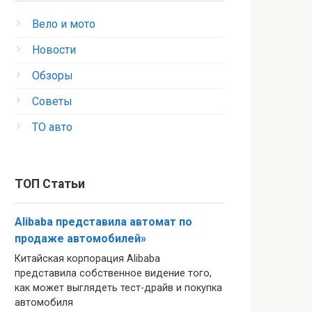
Вело и мото
Новости
Обзоры
Советы
ТО авто
ТОП Статьи
Alibaba представила автомат по
продаже автомобилей»
Китайская корпорация Alibaba
представила собственное видение того,
как может выглядеть тест-драйв и покупка
автомобиля