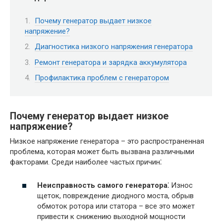
Почему генератор выдает низкое
напряжение?
Диагностика низкого напряжения генератора
Ремонт генератора и зарядка аккумулятора
Профилактика проблем с генератором
Почему генератор выдает низкое
напряжение?
Низкое напряжение генератора – это распространенная
проблема, которая может быть вызвана различными
факторами. Среди наиболее частых причин⁚
Неисправность самого генератора⁚
Износ
щеток, повреждение диодного моста, обрыв
обмоток ротора или статора – все это может
привести к снижению выходной мощности