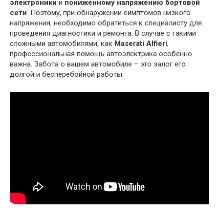
электроники
и
пониженному напряжению бортовой
сети
. Поэтому, при обнаружении симптомов низкого
напряжения, необходимо обратиться к специалисту для
проведения диагностики и ремонта. В случае с такими
сложными автомобилями, как
Maserati Alfieri
,
профессиональная помощь автоэлектрика особенно
важна. Забота о вашем автомобиле – это залог его
долгой и бесперебойной работы.