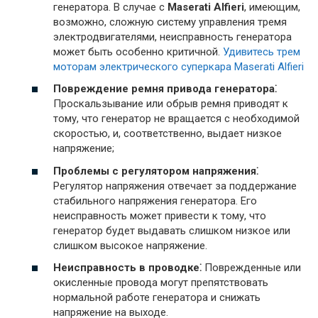
генератора. В случае с
Maserati Alfieri
, имеющим,
возможно, сложную систему управления тремя
электродвигателями, неисправность генератора
может быть особенно критичной.
Удивитесь трем
моторам электрического суперкара Maserati Alfieri
Повреждение ремня привода генератора⁚
Проскальзывание или обрыв ремня приводят к
тому, что генератор не вращается с необходимой
скоростью, и, соответственно, выдает низкое
напряжение;
Проблемы с регулятором напряжения⁚
Регулятор напряжения отвечает за поддержание
стабильного напряжения генератора. Его
неисправность может привести к тому, что
генератор будет выдавать слишком низкое или
слишком высокое напряжение.
Неисправность в проводке⁚
Поврежденные или
окисленные провода могут препятствовать
нормальной работе генератора и снижать
напряжение на выходе.