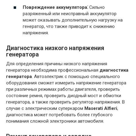
Повреждение аккумулятора⁚
Сильно
разряженный или неисправный аккумулятор
может оказывать дополнительную нагрузку на
генератор, что также приводит к снижению
напряжения.
Диагностика низкого напряжения
генератора
Для определения причины низкого напряжения
генератора необходима профессиональная
диагностика
генератора
. Автоэлектрик с помощью специального
оборудования сможет измерить напряжение генератора
при различных режимах работы двигателя, проверить
состояние ремня, проверить диодный мост и обмотки
генератора, а также проверить регулятор напряжения. В
случае с электрическим суперкаром
Maserati Alfieri
,
диагностика может потребовать более глубокого
понимания сложной электроники автомобиля.