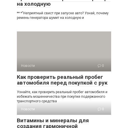
на холодную
** *"Неприятный свист при запуске авто? Узнай, почему
ремень генератора шумит на холодную и
Новости
0
Как проверить реальный пробег
автомобиля перед покупкой с рук
Узнайте, как проверить реальный пробег автомобиля и
избежать мошенничества при покупке подержанного
транспортного средства
Новости
0
Витамины и минералы для
создания гармоничной