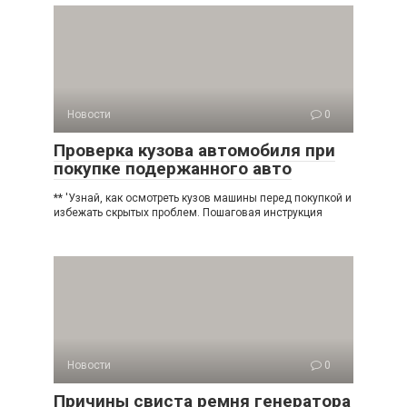
Новости
0
Проверка кузова автомобиля при
покупке подержанного авто
** 'Узнай, как осмотреть кузов машины перед покупкой и
избежать скрытых проблем. Пошаговая инструкция
Новости
0
Причины свиста ремня генератора