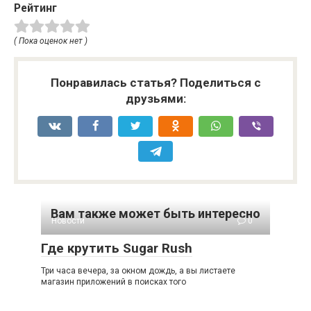
Рейтинг
( Пока оценок нет )
Понравилась статья? Поделиться с
друзьями:
Вам также может быть интересно
Новости
0
Где крутить Sugar Rush
Три часа вечера, за окном дождь, а вы листаете
магазин приложений в поисках того