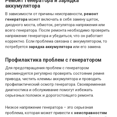
Ремонт генератора и зарядка
аккумулятора
В зависимости от причины неисправности,
ремонт
генератора
может включать в себя замену щеток,
диодного моста, обмоток, регулятора напряжения или
всего генератора. После ремонта необходимо проверить
напряжение генератора и убедиться, что он работает
корректно. Если проблема связана с аккумулятором, то
потребуется
зарядка аккумулятора
или его замена.
Профилактика проблем с генератором
Для предотвращения проблем с генератором
рекомендуется регулярно проверять состояние ремня
привода, чистить клеммы аккумулятора и проводить
профилактический осмотр генератора. Своевременная
диагностика и обслуживание помогут избежать
серьезных поломок и дорогостоящего ремонта.
Низкое напряжение генератора – это серьезная
проблема, которая может привести к
неисправностям