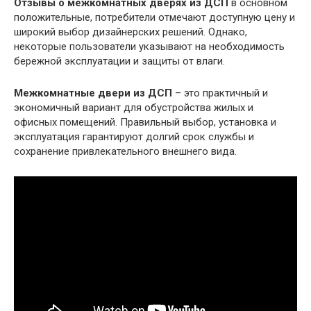
Отзывы о межкомнатных дверях из ДСП
в основном
положительные, потребители отмечают доступную цену и
широкий выбор дизайнерских решений. Однако,
некоторые пользователи указывают на необходимость
бережной эксплуатации и защиты от влаги.
Межкомнатные двери из ДСП
– это практичный и
экономичный вариант для обустройства жилых и
офисных помещений. Правильный выбор, установка и
эксплуатация гарантируют долгий срок службы и
сохранение привлекательного внешнего вида.