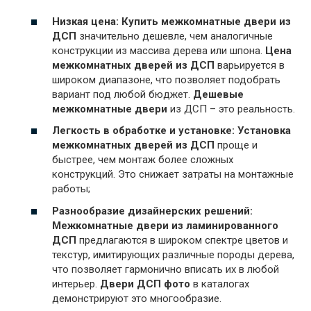
Низкая цена:
Купить межкомнатные двери из
ДСП
значительно дешевле, чем аналогичные
конструкции из массива дерева или шпона.
Цена
межкомнатных дверей из ДСП
варьируется в
широком диапазоне, что позволяет подобрать
вариант под любой бюджет.
Дешевые
межкомнатные двери
из ДСП – это реальность.
Легкость в обработке и установке:
Установка
межкомнатных дверей из ДСП
проще и
быстрее, чем монтаж более сложных
конструкций. Это снижает затраты на монтажные
работы;
Разнообразие дизайнерских решений:
Межкомнатные двери из ламинированного
ДСП
предлагаются в широком спектре цветов и
текстур, имитирующих различные породы дерева,
что позволяет гармонично вписать их в любой
интерьер.
Двери ДСП фото
в каталогах
демонстрируют это многообразие.