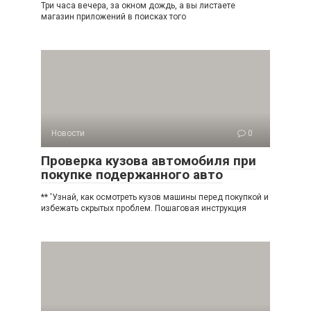
Три часа вечера, за окном дождь, а вы листаете
магазин приложений в поисках того
Новости
0
Проверка кузова автомобиля при
покупке подержанного авто
** 'Узнай, как осмотреть кузов машины перед покупкой и
избежать скрытых проблем. Пошаговая инструкция