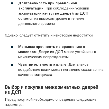
Долговечность при правильной
эксплуатации:
При соблюдении условий
эксплуатации
качество дверей из ДСП
остается на высоком уровне в течение
длительного времени.
Однако, следует отметить и некоторые недостатки:
Меньшая прочность по сравнению с
массивом:
Двери из ДСП менее устойчивы к
механическим повреждениям.
Чувствительность к влаге:
Длительное
воздействие влаги может негативно сказаться на
качестве материала.
Выбор и покупка межкомнатных дверей
из ДСП
Перед покупкой необходимо определить следующие
параметры: