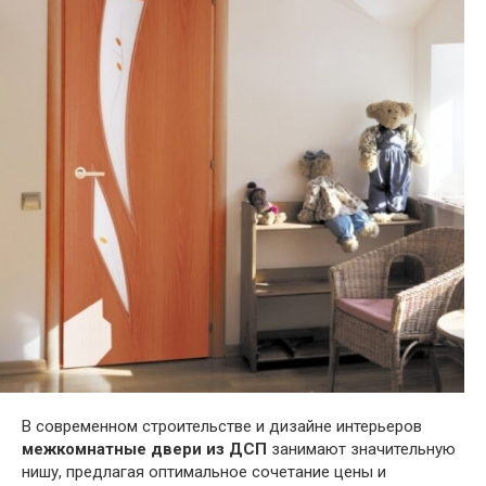
В современном строительстве и дизайне интерьеров
межкомнатные двери из ДСП
занимают значительную
нишу, предлагая оптимальное сочетание цены и