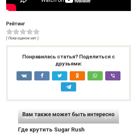
Рейтинг
( Пока оценок нет )
Понравилась статья? Поделиться с
друзьями:
Вам также может быть интересно
Новости
0
Где крутить Sugar Rush