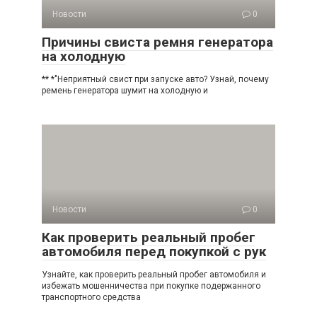
Новости
0
Причины свиста ремня генератора
на холодную
** *"Неприятный свист при запуске авто? Узнай, почему
ремень генератора шумит на холодную и
Новости
0
Как проверить реальный пробег
автомобиля перед покупкой с рук
Узнайте, как проверить реальный пробег автомобиля и
избежать мошенничества при покупке подержанного
транспортного средства