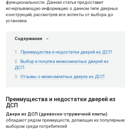
функциональности. Данная статья предоставит
исчерпывающую информацию о данном типе дверных
конструкций, рассмотрев все аспекты от выбора до
установки.
Содержание
Преимущества и недостатки дверей из ДСП
Выбор и покупка межкомнатных дверей из
ДСП
Отзывы о межкомнатных дверях из ДСП
Преимущества и недостатки дверей из
ДСП
Двери из ДСП (древесно-стружечной плиты)
обладают рядом преимуществ, делающих их популярным
выбором среди потребителей: