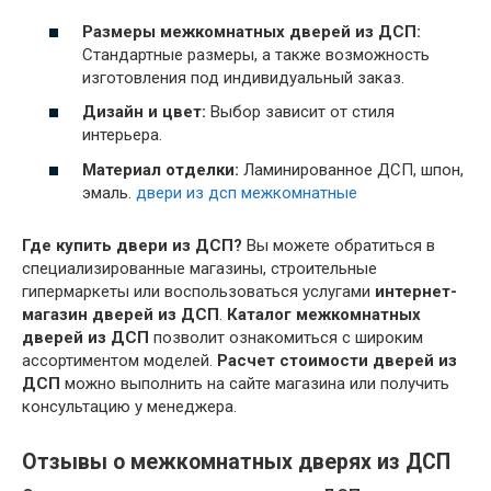
Размеры межкомнатных дверей из ДСП:
Стандартные размеры, а также возможность
изготовления под индивидуальный заказ.
Дизайн и цвет:
Выбор зависит от стиля
интерьера.
Материал отделки:
Ламинированное ДСП, шпон,
эмаль.
двери из дсп межкомнатные
Где купить двери из ДСП?
Вы можете обратиться в
специализированные магазины, строительные
гипермаркеты или воспользоваться услугами
интернет-
магазин дверей из ДСП
.
Каталог межкомнатных
дверей из ДСП
позволит ознакомиться с широким
ассортиментом моделей.
Расчет стоимости дверей из
ДСП
можно выполнить на сайте магазина или получить
консультацию у менеджера.
Отзывы о межкомнатных дверях из ДСП