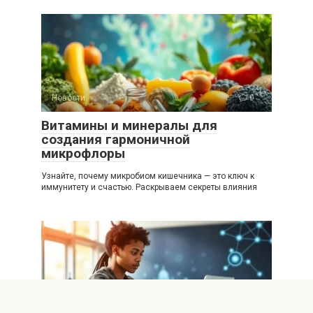
Новости
0
Витамины и минералы для
создания гармоничной
микрофлоры
Узнайте, почему микробиом кишечника — это ключ к
иммунитету и счастью. Раскрываем секреты влияния
Новости
0