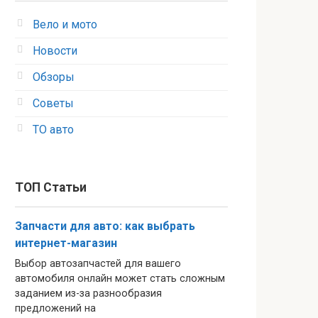
Вело и мото
Новости
Обзоры
Советы
ТО авто
ТОП Статьи
Запчасти для авто: как выбрать
интернет-магазин
Выбор автозапчастей для вашего
автомобиля онлайн может стать сложным
заданием из-за разнообразия
предложений на