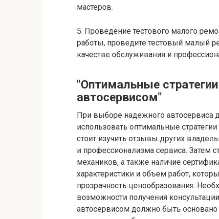
мастеров.
5. Проведение тестового малого рем
работы, проведите тестовый малый р
качестве обслуживания и профессион
"Оптимальные стратегии
автосервисом"
При выборе надежного автосервиса д
использовать оптимальные стратегии
стоит изучить отзывы других владель
и профессионализма сервиса. Затем с
механиков, а также наличие сертифик
характеристики и объем работ, которы
прозрачность ценообразования. Необх
возможности получения консультации
автосервисом должно быть основано