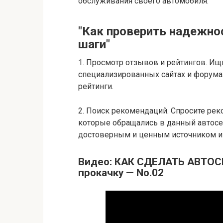
обслуживания своего автомобиля.
"Как проверить надежно
шаги"
1. Просмотр отзывов и рейтингов. Ищи
специализированных сайтах и форумах
рейтинги.
2. Поиск рекомендаций. Спросите рек
которые обращались в данный автосе
достоверным и ценным источником 
Видео: КАК СДЕЛАТЬ АВТО
прокачку — No.02