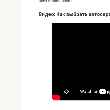
всех этапов работ.
Видео: Как выбрать автосер