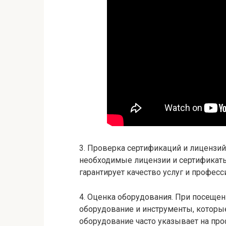
3. Проверка сертификаций и лицензий.
необходимые лицензии и сертификаты
гарантирует качество услуг и профес
4. Оценка оборудования. При посещен
оборудование и инструменты, которы
оборудование часто указывает на пр