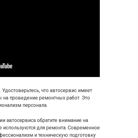
 Удостоверьтесь, что автосервис имеет
 на проведение ремонтных работ. Это
сионализм персонала.
ии автосервиса обратите внимание на
е используются для ремонта. Современное
офессионализм и техническую подготовку