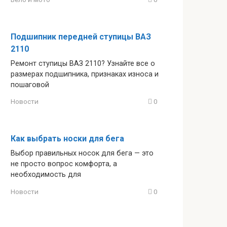
Подшипник передней ступицы ВАЗ
2110
Ремонт ступицы ВАЗ 2110? Узнайте все о
размерах подшипника, признаках износа и
пошаговой
Новости
0
Как выбрать носки для бега
Выбор правильных носок для бега — это
не просто вопрос комфорта, а
необходимость для
Новости
0