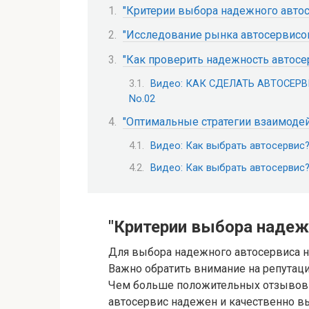
"Критерии выбора надежного автос
"Исследование рынка автосервисо
"Как проверить надежность автосе
Видео: КАК СДЕЛАТЬ АВТОСЕРВ
No.02
"Оптимальные стратегии взаимодей
Видео: Как выбрать автосервис
Видео: Как выбрать автосервис
"Критерии выбора надеж
Для выбора надежного автосервиса н
Важно обратить внимание на репутац
Чем больше положительных отзывов и
автосервис надежен и качественно вы