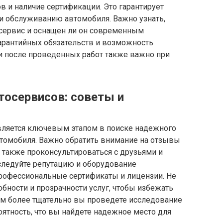
 и наличие сертификации. Это гарантирует
и обслуживанию автомобиля. Важно узнать,
осервис и оснащен ли он современным
арантийных обязательств и возможность
 после проведенных работ также важно при
тосервисов: советы и
вляется ключевым этапом в поиске надежного
втомобиля. Важно обратить внимание на отзывы
а также проконсультироваться с друзьями и
следуйте репутацию и оборудование
профессиональные сертификаты и лицензии. Не
бности и прозрачности услуг, чтобы избежать
ем более тщательно вы проведете исследование
ятность, что вы найдете надежное место для