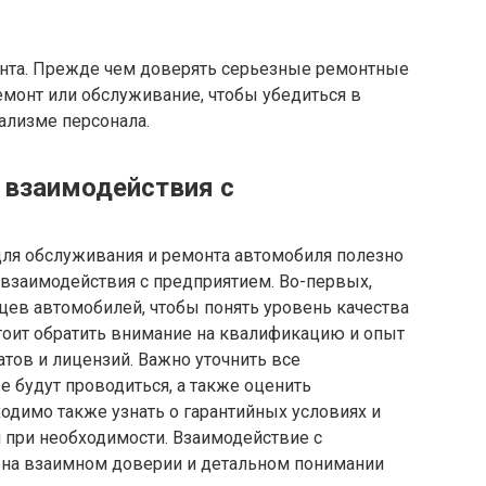
онта. Прежде чем доверять серьезные ремонтные
емонт или обслуживание, чтобы убедиться в
ализме персонала.
 взаимодействия с
ля обслуживания и ремонта автомобиля полезно
 взаимодействия с предприятием. Во-первых,
цев автомобилей, чтобы понять уровень качества
тоит обратить внимание на квалификацию и опыт
атов и лицензий. Важно уточнить все
е будут проводиться, а также оценить
одимо также узнать о гарантийных условиях и
 при необходимости. Взаимодействие с
 на взаимном доверии и детальном понимании