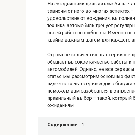
На сегодняшний день автомобиль ст
зависим от него во многих аспектах 
удовольствия от вождения, выполнения
техника, автомобиль требует регуляр
своей работоспособности. Именно по
крайне важным шагом для каждого а
Огромное количество автосервисов пр
обещает высокое качество работы и
автомобилей. Однако, не все сервисы
статье мы рассмотрим основные факт
надежного автосервиса для обслужив
поможем вам разобраться в хитроспл
правильный выбор – такой, который 
ожиданиям.
Содержание