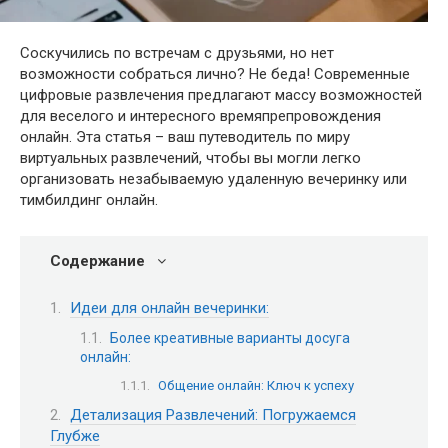
Соскучились по встречам с друзьями, но нет
возможности собраться лично? Не беда! Современные
цифровые развлечения предлагают массу возможностей
для веселого и интересного времяпрепровождения
онлайн. Эта статья – ваш путеводитель по миру
виртуальных развлечений, чтобы вы могли легко
организовать незабываемую удаленную вечеринку или
тимбилдинг онлайн.
Содержание
Идеи для онлайн вечеринки:
Более креативные варианты досуга
онлайн:
Общение онлайн: Ключ к успеху
Детализация Развлечений: Погружаемся
Глубже