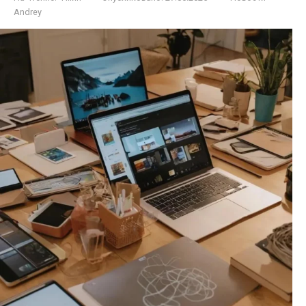
Andrey