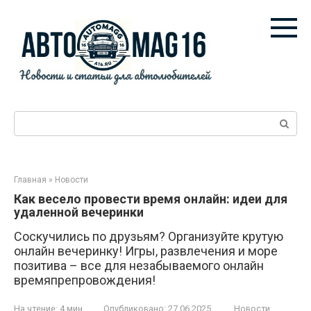
Перейти
к
контенту
Поиск:
Главная
»
Новости
Как весело провести время онлайн: идеи для
удаленной вечеринки
Соскучились по друзьям? Организуйте крутую
онлайн вечеринку! Игры, развлечения и море
позитива – все для незабываемого онлайн
времяпрепровождения!
На чтение:
4 мин
Опубликовано:
27.06.2025
Новости