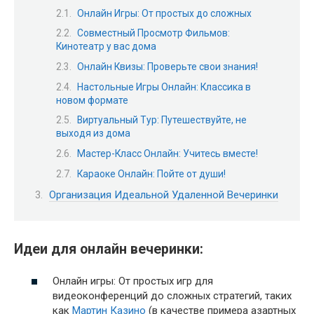
Онлайн Игры: От простых до сложных
Совместный Просмотр Фильмов:
Кинотеатр у вас дома
Онлайн Квизы: Проверьте свои знания!
Настольные Игры Онлайн: Классика в
новом формате
Виртуальный Тур: Путешествуйте, не
выходя из дома
Мастер-Класс Онлайн: Учитесь вместе!
Караоке Онлайн: Пойте от души!
Организация Идеальной Удаленной Вечеринки
Идеи для онлайн вечеринки:
Онлайн игры: От простых игр для
видеоконференций до сложных стратегий, таких
как
Мартин Казино
(в качестве примера азартных