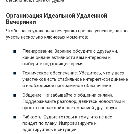
стесняйтесь, пойте от души!
Организация Идеальной Удаленной
Вечеринки
Чтобы ваша удаленная вечеринка прошла успешно, важно
учесть несколько ключевых моментов:
Планирование: Заранее обсудите с друзьями,
какие онлайн активности вам интересны и
выберите подходящее время.
Техническое обеспечение: Убедитесь, что у всех
участников есть стабильное интернет-соединение
и необходимое программное обеспечение.
Общение: Не забывайте о общении онлайн.
Поддерживайте разговор, делитесь новостями и
просто наслаждайтесь компанией друг друга.
Гибкость: Будьте готовы к тому, что не все
пойдет по плану. Импровизируйте и
адаптируйтесь к ситуации.