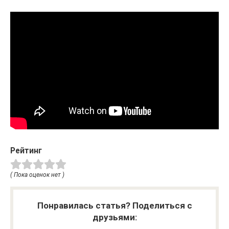
Рейтинг
( Пока оценок нет )
Понравилась статья? Поделиться с
друзьями: