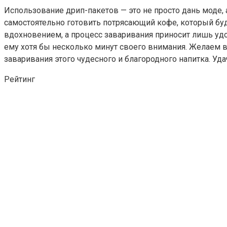
Использование дрип-пакетов — это не просто дань моде, 
самостоятельно готовить потрясающий кофе, который буд
вдохновением, а процесс заваривания приносит лишь удо
ему хотя бы несколько минут своего внимания. Желаем 
заваривания этого чудесного и благородного напитка. Уд
Рейтинг