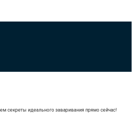
ем секреты идеального заваривания прямо сейчас!