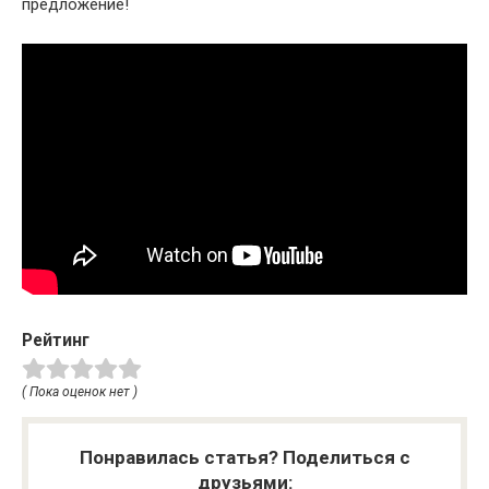
предложение!
Рейтинг
( Пока оценок нет )
Понравилась статья? Поделиться с
друзьями: