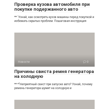
Проверка кузова автомобиля при
покупке подержанного авто
** 'Узнай, как осмотреть кузов машины перед покупкой и
избежать скрытых проблем. Пошаговая инструкция
Новости
0
Причины свиста ремня генератора
на холодную
** *"Неприятный свист при запуске авто? Узнай, почему
ремень генератора шумит на холодную и