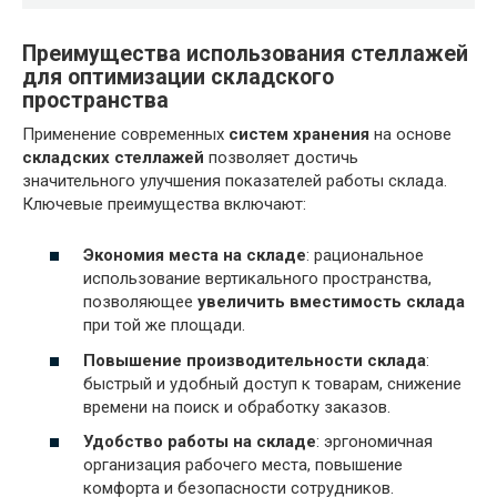
Преимущества использования стеллажей
для оптимизации складского
пространства
Применение современных
систем хранения
на основе
складских стеллажей
позволяет достичь
значительного улучшения показателей работы склада.
Ключевые преимущества включают:
Экономия места на складе
: рациональное
использование вертикального пространства,
позволяющее
увеличить вместимость склада
при той же площади.
Повышение производительности склада
:
быстрый и удобный доступ к товарам, снижение
времени на поиск и обработку заказов.
Удобство работы на складе
: эргономичная
организация рабочего места, повышение
комфорта и безопасности сотрудников.