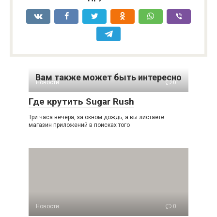
Вам также может быть интересно
Новости
0
Где крутить Sugar Rush
Три часа вечера, за окном дождь, а вы листаете
магазин приложений в поисках того
Новости
0