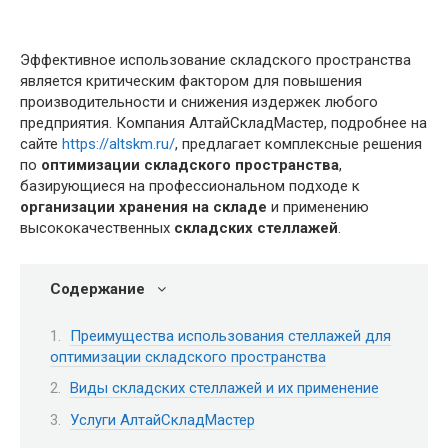
Эффективное использование складского пространства
является критическим фактором для повышения
производительности и снижения издержек любого
предприятия. Компания АлтайСкладМастер, подробнее на
сайте
https://altskm.ru/
, предлагает комплексные решения
по
оптимизации складского пространства
,
базирующиеся на профессиональном подходе к
организации хранения на складе
и применению
высококачественных
складских стеллажей
.
Содержание
Преимущества использования стеллажей для
оптимизации складского пространства
Виды складских стеллажей и их применение
Услуги АлтайСкладМастер