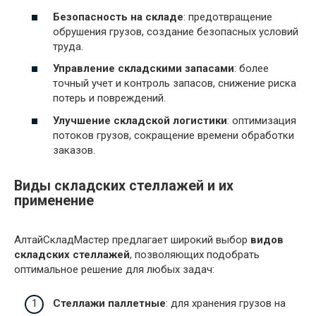
Безопасность на складе
: предотвращение
обрушения грузов, создание безопасных условий
труда.
Управление складскими запасами
: более
точный учет и контроль запасов, снижение риска
потерь и повреждений.
Улучшение складской логистики
: оптимизация
потоков грузов, сокращение времени обработки
заказов.
Виды складских стеллажей и их
применение
АлтайСкладМастер предлагает широкий выбор
видов
складских стеллажей
, позволяющих подобрать
оптимальное решение для любых задач:
Стеллажи паллетные
: для хранения грузов на