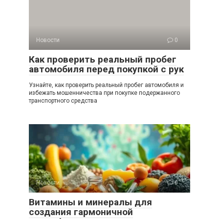
Новости
0
Как проверить реальный пробег
автомобиля перед покупкой с рук
Узнайте, как проверить реальный пробег автомобиля и
избежать мошенничества при покупке подержанного
транспортного средства
Новости
0
Витамины и минералы для
создания гармоничной