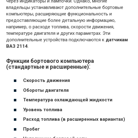
через индикаторы и лампочки. Однако, многие
владельцы устанавливают дополнительные бортовые
компьютеры, расширяющие функциональность и
предоставляющие более детальную информацию,
например, о расходе топлива, скорости движения,
температуре двигателя и других параметрах. Эти
дополнительные устройства подключаются к
датчикам
ВАЗ 2114
.
Функции бортового компьютера
(стандартные и расширенные)⁚
Скорость движения
Обороты двигателя
Температура охлаждающей жидкости
Уровень топлива
Расход топлива (в расширенных вариантах)
Пробег