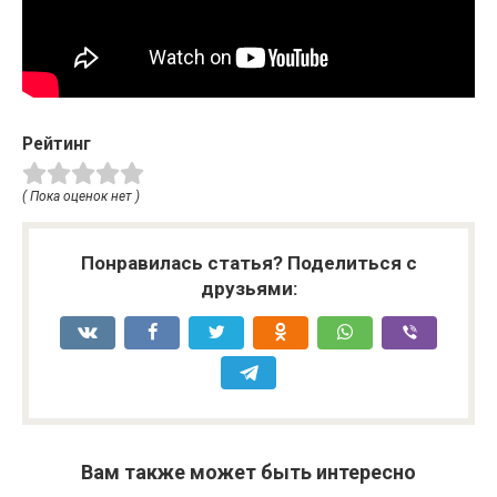
Рейтинг
( Пока оценок нет )
Понравилась статья? Поделиться с
друзьями:
Вам также может быть интересно