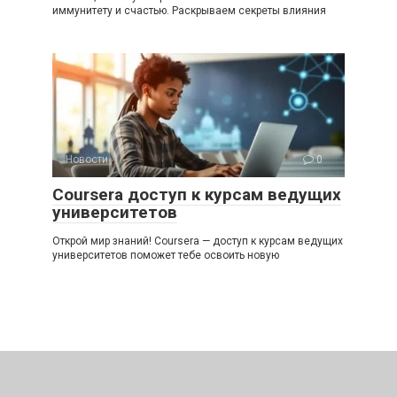
иммунитету и счастью. Раскрываем секреты влияния
Новости
0
Coursera доступ к курсам ведущих
университетов
Открой мир знаний! Coursera — доступ к курсам ведущих
университетов поможет тебе освоить новую